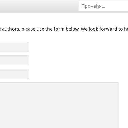
 authors, please use the form below. We look forward to h