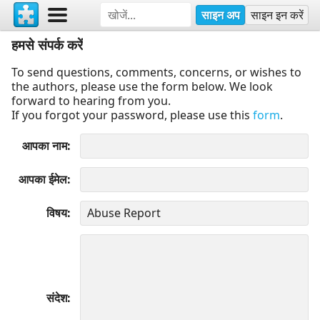
साइन अप
साइन इन करें
हमसे संपर्क करें
To send questions, comments, concerns, or wishes to
the authors, please use the form below. We look
forward to hearing from you.
If you forgot your password, please use this
form
.
आपका नाम
आपका ईमेल
विषय
संदेश