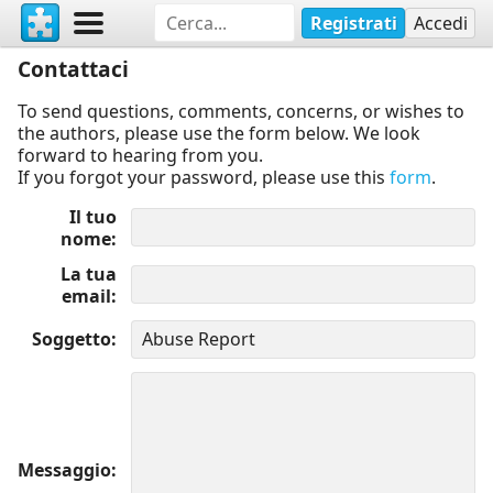
Registrati
Accedi
Contattaci
To send questions, comments, concerns, or wishes to
the authors, please use the form below. We look
forward to hearing from you.
If you forgot your password, please use this
form
.
Il tuo
nome
La tua
email
Soggetto
Messaggio