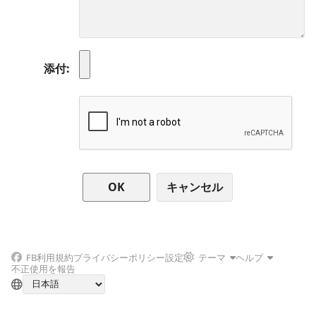
添付
キャンセル
FB
利用規約
プライバシーポリシー
設定
テーマ
ヘルプ
不正使用を報告