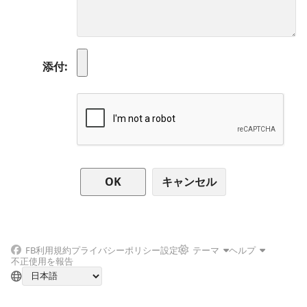
添付
キャンセル
FB
利用規約
プライバシーポリシー
設定
テーマ
ヘルプ
不正使用を報告