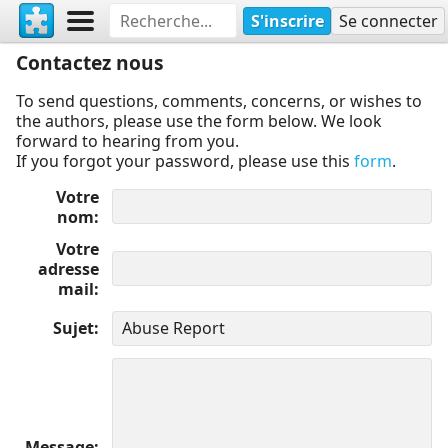
S'inscrire
Se connecter
Contactez nous
To send questions, comments, concerns, or wishes to
the authors, please use the form below. We look
forward to hearing from you.
If you forgot your password, please use this
form
.
Votre
nom
Votre
adresse
mail
Sujet
Message