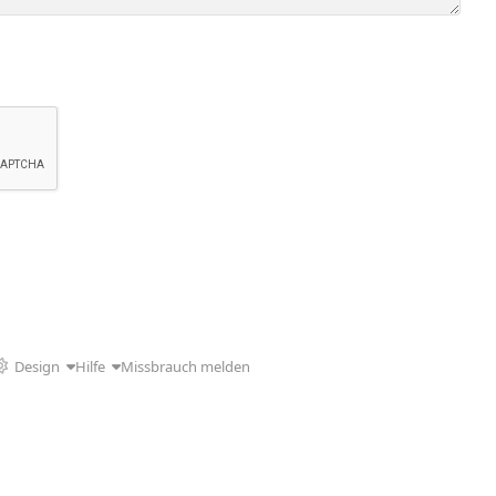
Design
Hilfe
Missbrauch melden