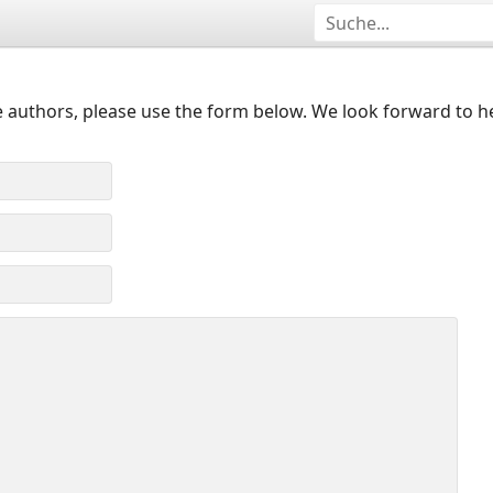
 authors, please use the form below. We look forward to h