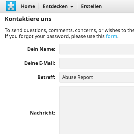
Home
Entdecken
Erstellen
Kontaktiere uns
To send questions, comments, concerns, or wishes to the
If you forgot your password, please use this
form
.
Dein Name
Deine E-Mail
Betreff
Nachricht