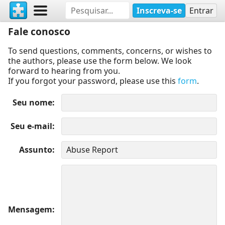
Inscreva-se
Entrar
Fale conosco
To send questions, comments, concerns, or wishes to
the authors, please use the form below. We look
forward to hearing from you.
If you forgot your password, please use this
form
.
Seu nome
Seu e-mail
Assunto
Mensagem