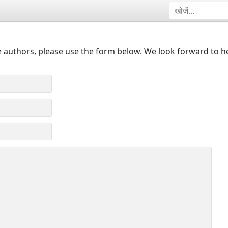
 authors, please use the form below. We look forward to h