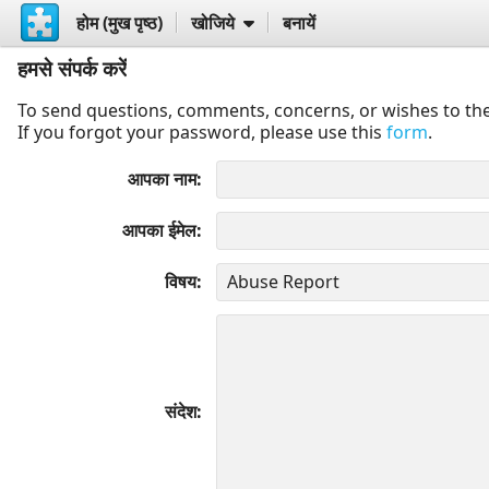
होम (मुख पृष्ठ)
खोजिये
बनायें
हमसे संपर्क करें
To send questions, comments, concerns, or wishes to the
If you forgot your password, please use this
form
.
आपका नाम
आपका ईमेल
विषय
संदेश