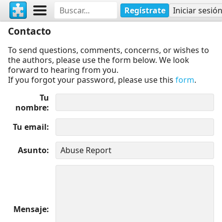
Regístrate
Iniciar sesió
Contacto
To send questions, comments, concerns, or wishes to
the authors, please use the form below. We look
forward to hearing from you.
If you forgot your password, please use this
form
.
Tu
nombre
Tu email
Asunto
Mensaje