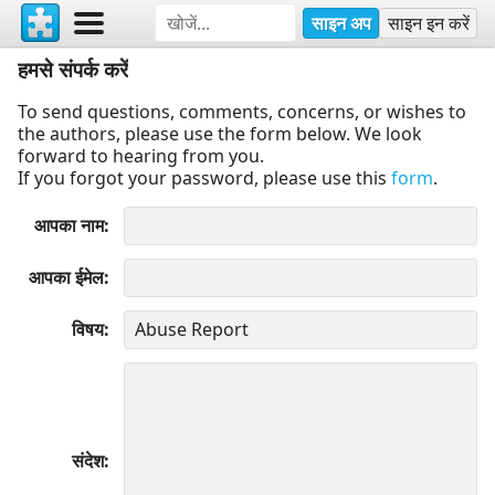
साइन अप
साइन इन करें
हमसे संपर्क करें
To send questions, comments, concerns, or wishes to
the authors, please use the form below. We look
forward to hearing from you.
If you forgot your password, please use this
form
.
आपका नाम
आपका ईमेल
विषय
संदेश