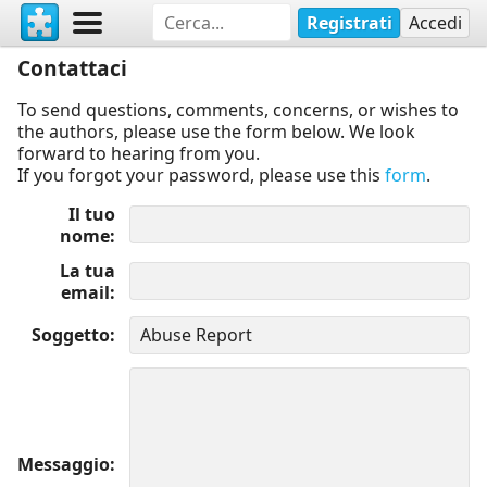
Registrati
Accedi
Contattaci
To send questions, comments, concerns, or wishes to
the authors, please use the form below. We look
forward to hearing from you.
If you forgot your password, please use this
form
.
Il tuo
nome
La tua
email
Soggetto
Messaggio