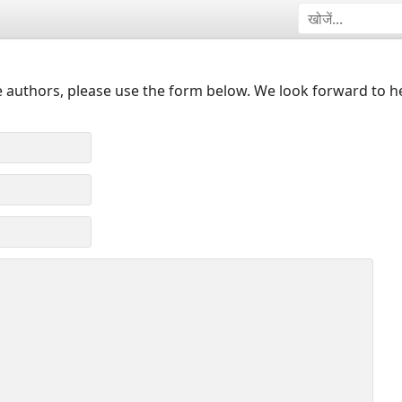
 authors, please use the form below. We look forward to h