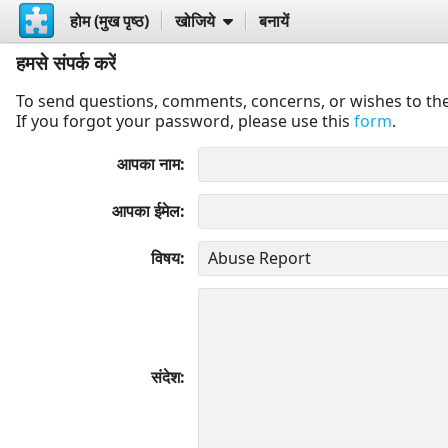
होम (मुख पृष्ठ)
खोजिये
बनायें
हमसे संपर्क करें
To send questions, comments, concerns, or wishes to the
If you forgot your password, please use this
form
.
आपका नाम
आपका ईमेल
विषय
संदेश