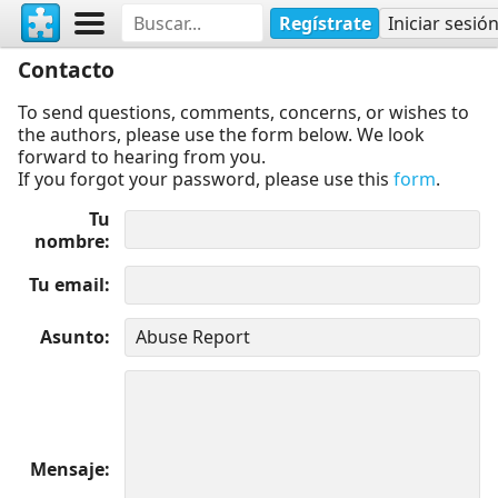
Regístrate
Iniciar sesió
Contacto
To send questions, comments, concerns, or wishes to
the authors, please use the form below. We look
forward to hearing from you.
If you forgot your password, please use this
form
.
Tu
nombre
Tu email
Asunto
Mensaje