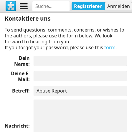
Registrieren
Anmelden
Kontaktiere uns
To send questions, comments, concerns, or wishes to
the authors, please use the form below. We look
forward to hearing from you.
If you forgot your password, please use this
form
.
Dein
Name
Deine E-
Mail
Betreff
Nachricht