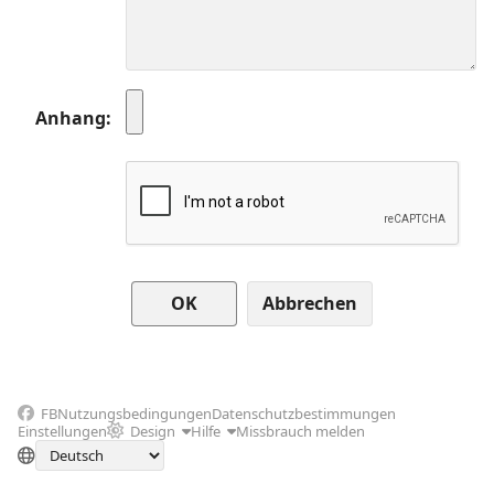
Anhang
Abbrechen
FB
Nutzungsbedingungen
Datenschutzbestimmungen
Einstellungen
Design
Hilfe
Missbrauch melden