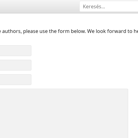
 authors, please use the form below. We look forward to h