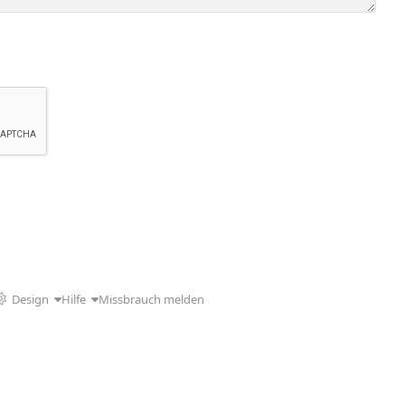
Design
Hilfe
Missbrauch melden