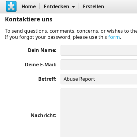
Home
Entdecken
Erstellen
Kontaktiere uns
To send questions, comments, concerns, or wishes to the
If you forgot your password, please use this
form
.
Dein Name
Deine E-Mail
Betreff
Nachricht