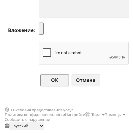
Вложение
Отмена
FB
Условия предоставления услуг
Политика конфиденциальности
Настройки
Тема
Помощь
Сообщить о нарушении