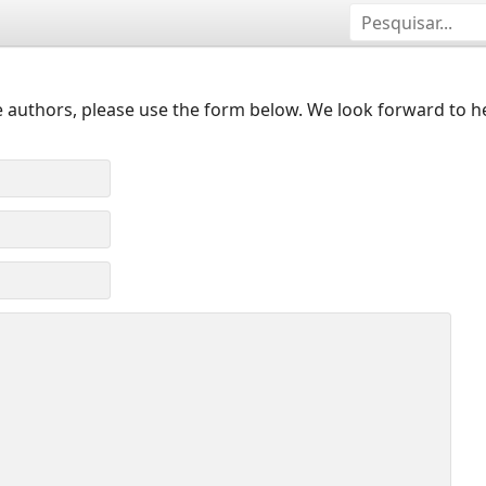
 authors, please use the form below. We look forward to h