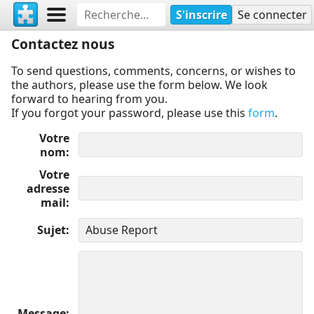
S'inscrire
Se connecter
Contactez nous
To send questions, comments, concerns, or wishes to
the authors, please use the form below. We look
forward to hearing from you.
If you forgot your password, please use this
form
.
Votre
nom
Votre
adresse
mail
Sujet
Message