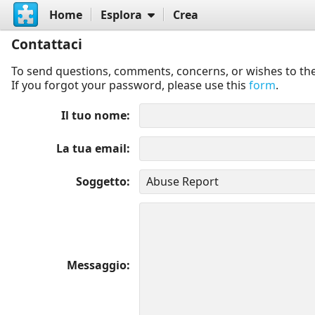
Home
Esplora
Crea
Contattaci
To send questions, comments, concerns, or wishes to the
If you forgot your password, please use this
form
.
Il tuo nome
La tua email
Soggetto
Messaggio