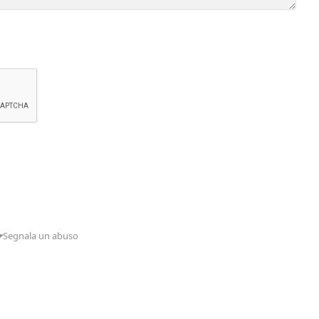
Segnala un abuso