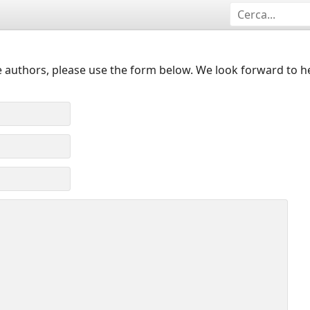
 authors, please use the form below. We look forward to h