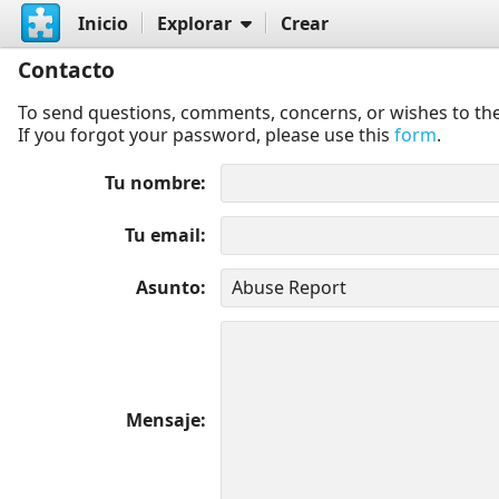
Inicio
Explorar
Crear
Contacto
To send questions, comments, concerns, or wishes to the
If you forgot your password, please use this
form
.
Tu nombre
Tu email
Asunto
Mensaje