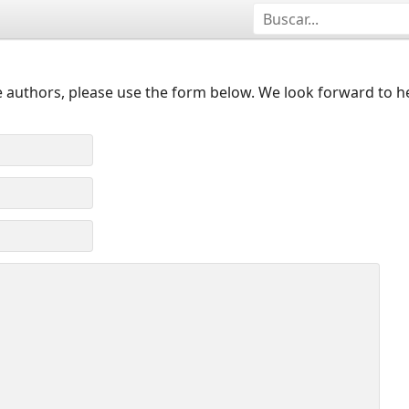
 authors, please use the form below. We look forward to h