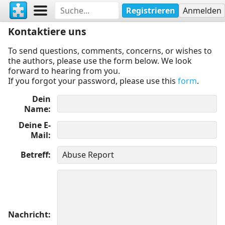
Registrieren
Anmelden
Kontaktiere uns
To send questions, comments, concerns, or wishes to
the authors, please use the form below. We look
forward to hearing from you.
If you forgot your password, please use this
form
.
Dein
Name
Deine E-
Mail
Betreff
Nachricht