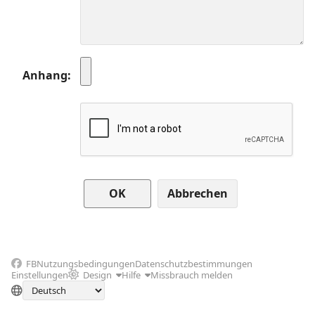
Anhang
Abbrechen
FB
Nutzungsbedingungen
Datenschutzbestimmungen
Einstellungen
Design
Hilfe
Missbrauch melden