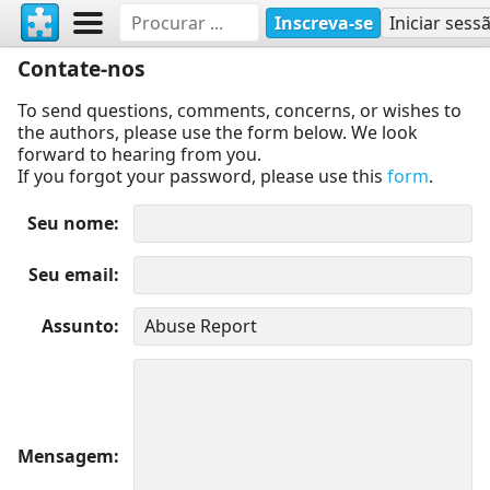
Inscreva-se
Iniciar sess
Contate-nos
To send questions, comments, concerns, or wishes to
the authors, please use the form below. We look
forward to hearing from you.
If you forgot your password, please use this
form
.
Seu nome
Seu email
Assunto
Mensagem