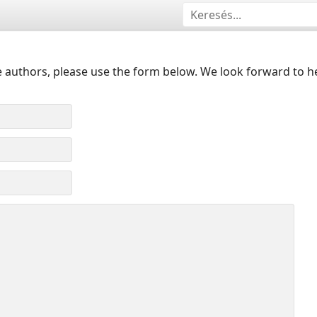
 authors, please use the form below. We look forward to h