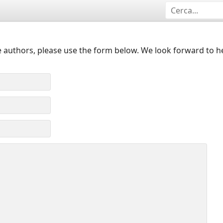
 authors, please use the form below. We look forward to h