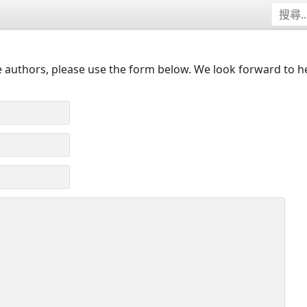
 authors, please use the form below. We look forward to h