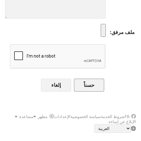
ملف مرفق
إلغاء
FB
شروط الخدمة
سياسة الخصوصية
الإعدادات
مظهر
مساعدة
الإبلاغ عن إساءة