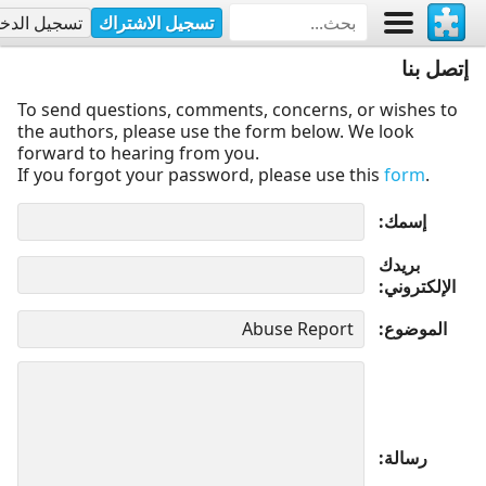
تسجيل الاشتراك
تسجيل الدخ
إتصل بنا
To send questions, comments, concerns, or wishes to
the authors, please use the form below. We look
forward to hearing from you.
If you forgot your password, please use this
form
.
إسمك
بريدك
الإلكتروني
الموضوع
رسالة