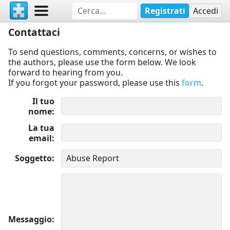
Registrati
Accedi
Contattaci
To send questions, comments, concerns, or wishes to
the authors, please use the form below. We look
forward to hearing from you.
If you forgot your password, please use this
form
.
Il tuo
nome
La tua
email
Soggetto
Messaggio