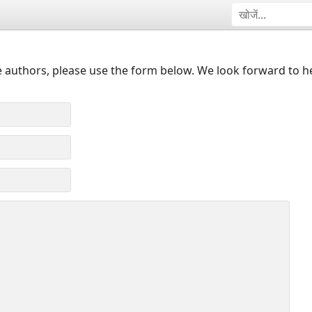
 authors, please use the form below. We look forward to h