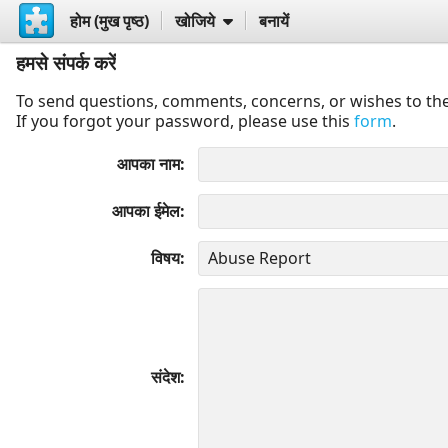
होम (मुख पृष्ठ)
खोजिये
बनायें
हमसे संपर्क करें
To send questions, comments, concerns, or wishes to the
If you forgot your password, please use this
form
.
आपका नाम
आपका ईमेल
विषय
संदेश