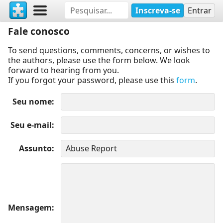
Inscreva-se
Entrar
Fale conosco
To send questions, comments, concerns, or wishes to
the authors, please use the form below. We look
forward to hearing from you.
If you forgot your password, please use this
form
.
Seu nome
Seu e-mail
Assunto
Mensagem