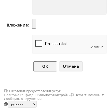
Вложение
Отмена
FB
Условия предоставления услуг
Политика конфиденциальности
Настройки
Тема
Помощь
Сообщить о нарушении