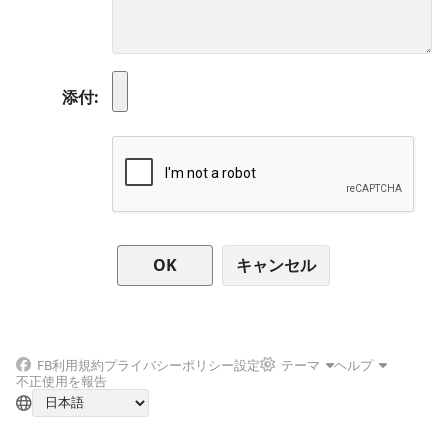
添付
キャンセル
FB
利用規約
プライバシーポリシー
設定
テーマ
ヘルプ
不正使用を報告