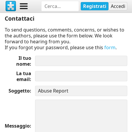
Registrati
Accedi
Contattaci
To send questions, comments, concerns, or wishes to
the authors, please use the form below. We look
forward to hearing from you.
If you forgot your password, please use this
form
.
Il tuo
nome
La tua
email
Soggetto
Messaggio