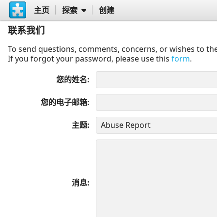
主页
探索
创建
联系我们
To send questions, comments, concerns, or wishes to the
If you forgot your password, please use this
form
.
您的姓名
您的电子邮箱
主题
消息