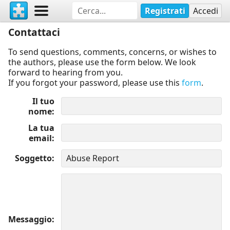
Registrati
Accedi
Contattaci
To send questions, comments, concerns, or wishes to
the authors, please use the form below. We look
forward to hearing from you.
If you forgot your password, please use this
form
.
Il tuo
nome
La tua
email
Soggetto
Messaggio