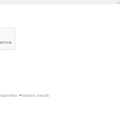
Nápověda
Nahlásit zneužití