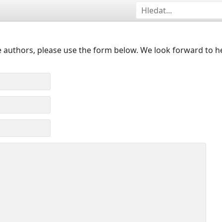
 authors, please use the form below. We look forward to h