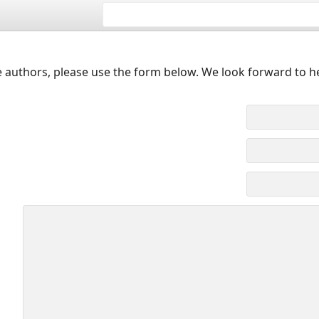
 authors, please use the form below. We look forward to h