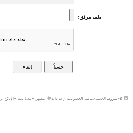
ملف مرفق
إلغاء
FB
شروط الخدمة
سياسة الخصوصية
الإعدادات
مظهر
مساعدة
الإبلاغ ع