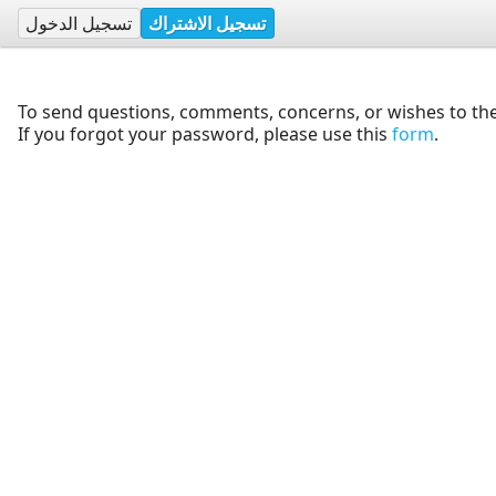
تسجيل الاشتراك
تسجيل الدخول
To send questions, comments, concerns, or wishes to the
If you forgot your password, please use this
form
.