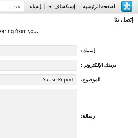
الصفحة الرئيسية
إستكشاف
إنشاء
إتصل بنا
earing from you.
إسمك
بريدك الإلكتروني
الموضوع
رسالة