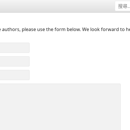
 authors, please use the form below. We look forward to h