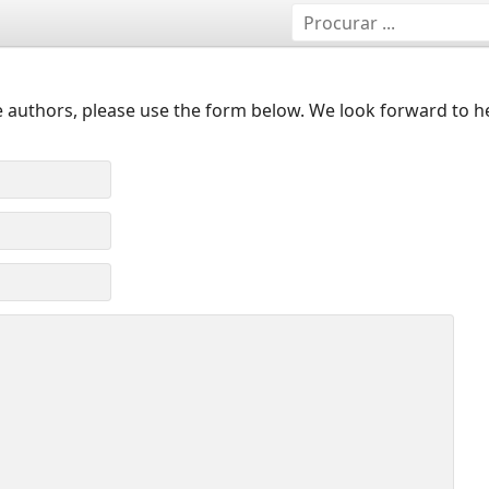
 authors, please use the form below. We look forward to h