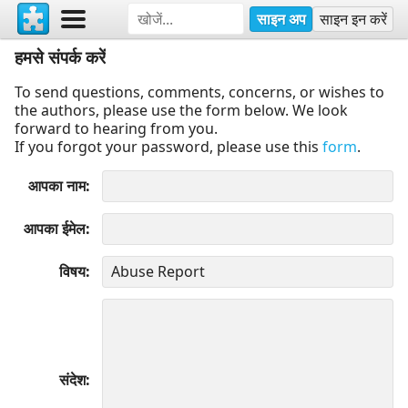
साइन अप
साइन इन करें
हमसे संपर्क करें
To send questions, comments, concerns, or wishes to
the authors, please use the form below. We look
forward to hearing from you.
If you forgot your password, please use this
form
.
आपका नाम
आपका ईमेल
विषय
संदेश