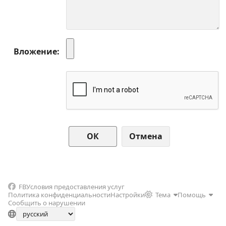
Вложение
Отмена
FB
Условия предоставления услуг
Политика конфиденциальности
Настройки
Тема
Помощь
Сообщить о нарушении