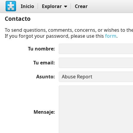
Inicio
Explorar
Crear
Contacto
To send questions, comments, concerns, or wishes to the
If you forgot your password, please use this
form
.
Tu nombre
Tu email
Asunto
Mensaje