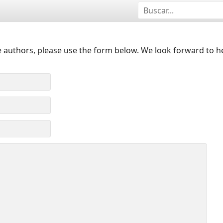
 authors, please use the form below. We look forward to h