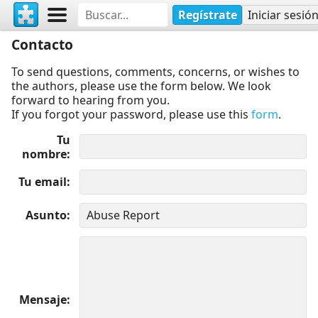
Regístrate
Iniciar sesió
Contacto
To send questions, comments, concerns, or wishes to
the authors, please use the form below. We look
forward to hearing from you.
If you forgot your password, please use this
form
.
Tu
nombre
Tu email
Asunto
Mensaje