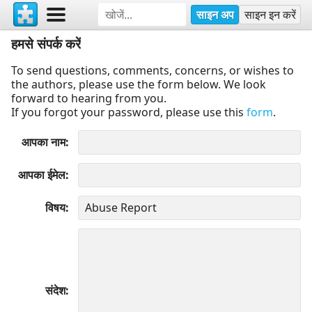
साइन अप
साइन इन करें
हमसे संपर्क करें
To send questions, comments, concerns, or wishes to
the authors, please use the form below. We look
forward to hearing from you.
If you forgot your password, please use this
form
.
आपका नाम
आपका ईमेल
विषय
संदेश