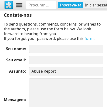
Inscreva-se
Iniciar sess
Contate-nos
To send questions, comments, concerns, or wishes to
the authors, please use the form below. We look
forward to hearing from you.
If you forgot your password, please use this
form
.
Seu nome
Seu email
Assunto
Mensagem