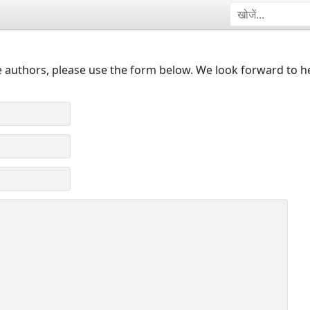
 authors, please use the form below. We look forward to h