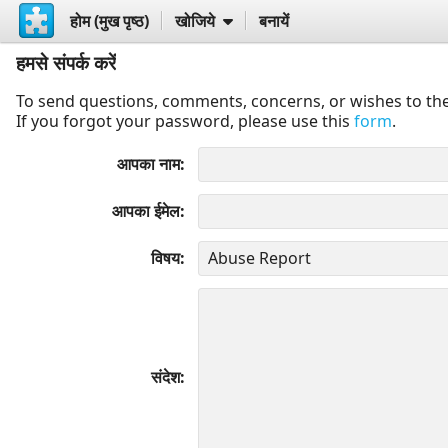
होम (मुख पृष्ठ)
खोजिये
बनायें
हमसे संपर्क करें
To send questions, comments, concerns, or wishes to the
If you forgot your password, please use this
form
.
आपका नाम
आपका ईमेल
विषय
संदेश