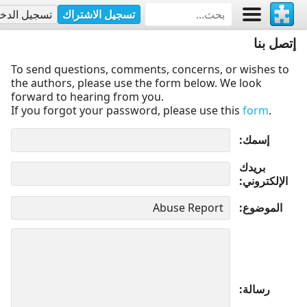
تسجيل الاشتراك
تسجيل الدخ
إتصل بنا
To send questions, comments, concerns, or wishes to
the authors, please use the form below. We look
forward to hearing from you.
If you forgot your password, please use this
form
.
إسمك
بريدك
الإلكتروني
الموضوع
رسالة