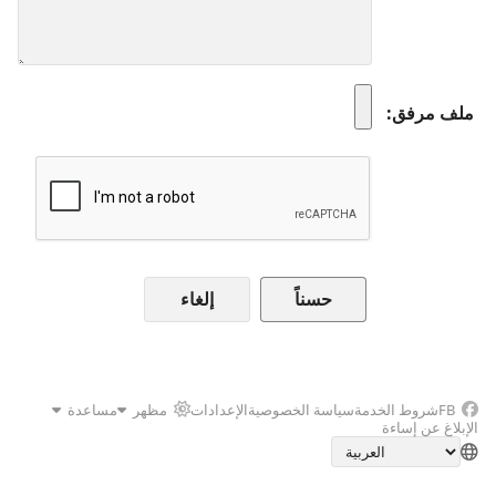
ملف مرفق
إلغاء
FB
شروط الخدمة
سياسة الخصوصية
الإعدادات
مظهر
مساعدة
الإبلاغ عن إساءة