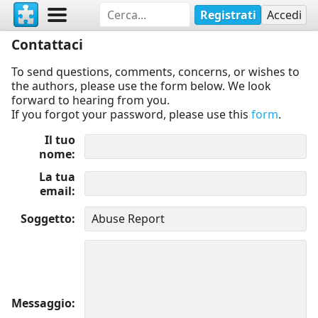
Registrati
Accedi
Contattaci
To send questions, comments, concerns, or wishes to
the authors, please use the form below. We look
forward to hearing from you.
If you forgot your password, please use this
form
.
Il tuo
nome
La tua
email
Soggetto
Messaggio