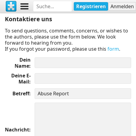
Registrieren
Anmelden
Kontaktiere uns
To send questions, comments, concerns, or wishes to
the authors, please use the form below. We look
forward to hearing from you.
If you forgot your password, please use this
form
.
Dein
Name
Deine E-
Mail
Betreff
Nachricht