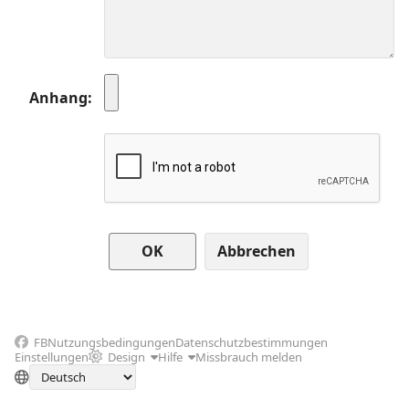
Anhang
Abbrechen
FB
Nutzungsbedingungen
Datenschutzbestimmungen
Einstellungen
Design
Hilfe
Missbrauch melden